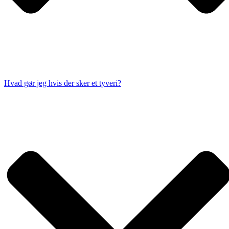
Hvad gør jeg hvis der sker et tyveri?