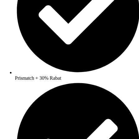
Prismatch + 30% Rabat