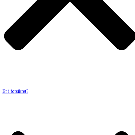
Er i forsikret?