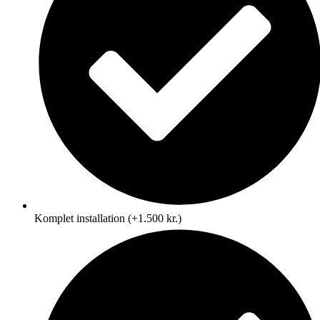
Komplet installation (+1.500 kr.)