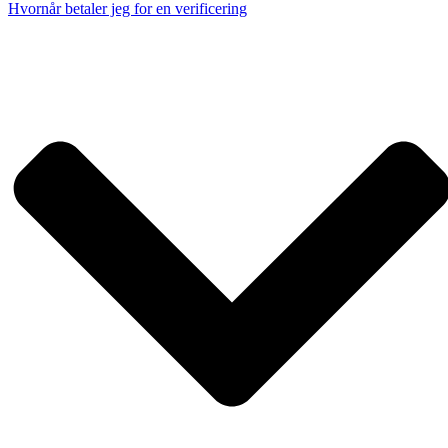
Hvornår betaler jeg for en verificering