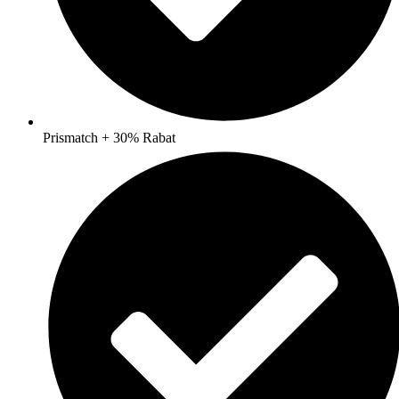
Prismatch + 30% Rabat