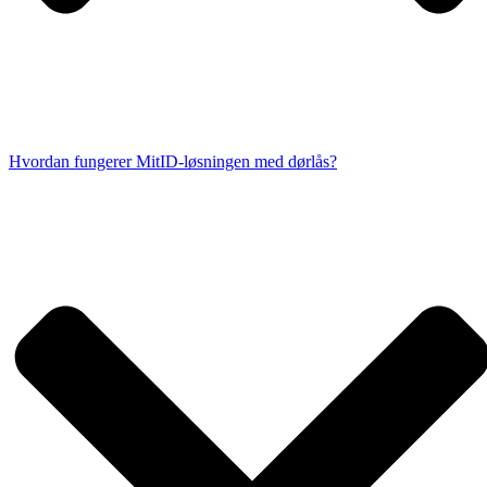
Hvordan fungerer MitID-løsningen med dørlås?