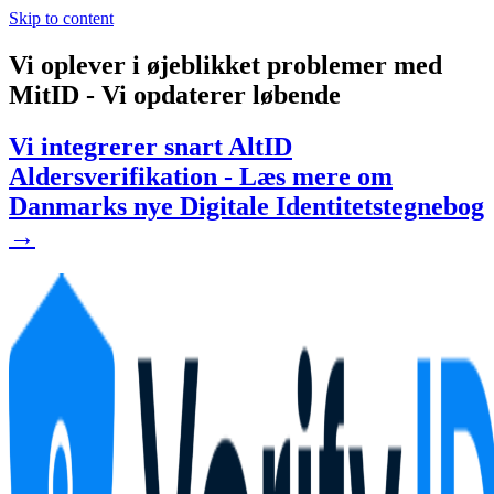
Skip to content
Vi oplever i øjeblikket problemer med
MitID - Vi opdaterer løbende
Vi integrerer snart AltID
Aldersverifikation - Læs mere om
Danmarks nye Digitale Identitetstegnebog
→