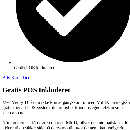
Gratis POS inkluderet
Bliv Kontaktet
Gratis POS Inkluderet
Med VerifyID får du ikke kun adgangskontrol med MitID, men også 
gratis digitalt POS-system, der udnytter kundens egen telefon som
kasseapparat.
Når kunden har låst døren op med MitID, bliver de automatisk sendt
videre til en sikker side på deres mobil, hvor de nemt kan vælge de