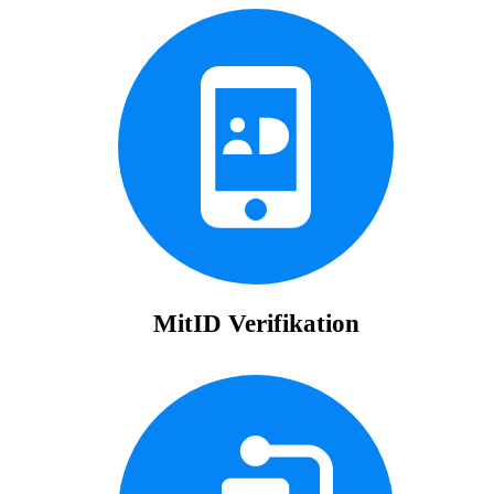
MitID Verifikation