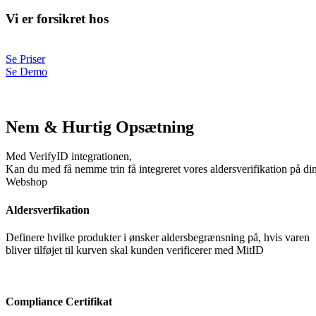
Vi er forsikret hos
Se Priser
Se Demo
Nem & Hurtig Opsætning
Med VerifyID integrationen,
Kan du med få nemme trin få integreret vores aldersverifikation på di
Webshop
Aldersverfikation
Definere hvilke produkter i ønsker aldersbegrænsning på, hvis varen
bliver tilføjet til kurven skal kunden verificerer med MitID
Compliance Certifikat