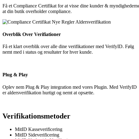
Få et Compliance Certifikat for at visse dine kunder & myndighedern
at din butik overholder compliance.
Overblik Over Verifiationer
Få et klart overblik over alle dine verifikationer med VerifyID. Følg
nemt med i status og resultater for hver kunde.
Plug & Play
Oplev nem Plug & Play integration med vores Plugin. Med VerifyID
er aldersverifikation hurtigt og nemt at opsætte.
Verifikationsmetoder
MitID Kasseverificering
MitID Sideverificering