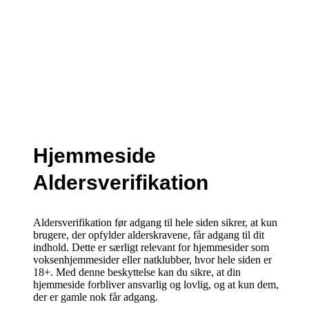
Hjemmeside
Aldersverifikation
Aldersverifikation før adgang til hele siden sikrer, at kun
brugere, der opfylder alderskravene, får adgang til dit
indhold. Dette er særligt relevant for hjemmesider som
voksenhjemmesider eller natklubber, hvor hele siden er
18+. Med denne beskyttelse kan du sikre, at din
hjemmeside forbliver ansvarlig og lovlig, og at kun dem,
der er gamle nok får adgang.