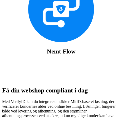
Nemt Flow
Se Priser
Få din webshop compliant i dag
Med VerifyID kan du integrere en sikker MitID-baseret løsning, der
verificerer kundernes alder ved online bestilling. Løsningen fungerer
både ved levering og afhentning, og den strømliner
afhentningsprocessen ved at sikre, at kun myndige kunder kan have