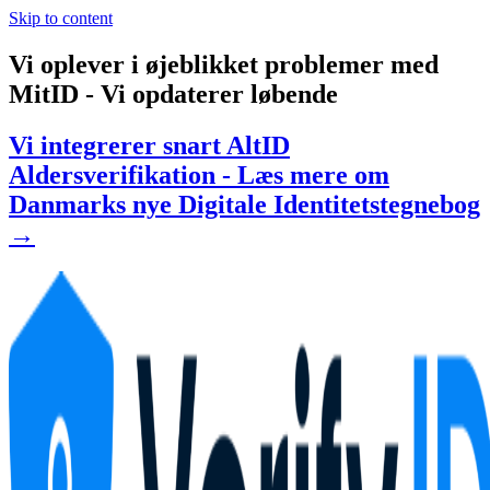
Skip to content
Vi oplever i øjeblikket problemer med
MitID - Vi opdaterer løbende
Vi integrerer snart AltID
Aldersverifikation - Læs mere om
Danmarks nye Digitale Identitetstegnebog
→