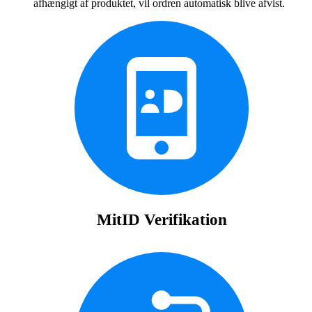
afhængigt af produktet, vil ordren automatisk blive afvist.
MitID Verifikation