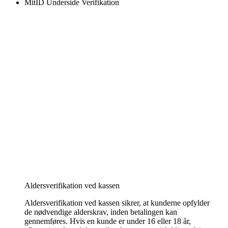
MitID Underside Verifikation
Aldersverifikation ved kassen
Aldersverifikation ved kassen sikrer, at kunderne opfylder
de nødvendige alderskrav, inden betalingen kan
gennemføres. Hvis en kunde er under 16 eller 18 år,