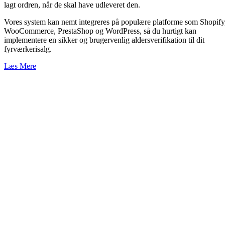
lagt ordren, når de skal have udleveret den.
Vores system kan nemt integreres på populære platforme som Shopify
WooCommerce, PrestaShop og WordPress, så du hurtigt kan
implementere en sikker og brugervenlig aldersverifikation til dit
fyrværkerisalg.
Læs Mere