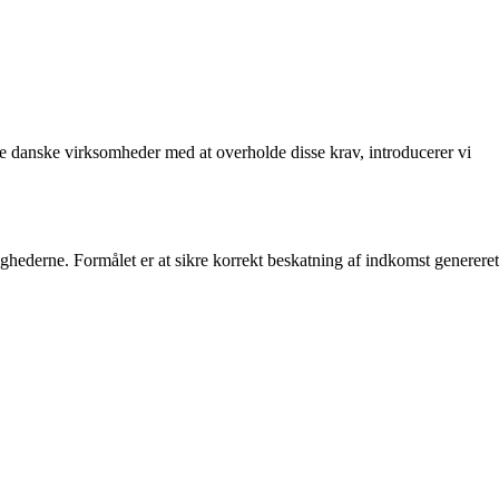
lpe danske virksomheder med at overholde disse krav, introducerer vi
ghederne. Formålet er at sikre korrekt beskatning af indkomst genereret