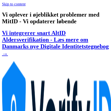
Skip to content
Vi oplever i øjeblikket problemer med
MitID - Vi opdaterer løbende
Vi integrerer snart AltID
Aldersverifikation - Læs mere om
Danmarks nye Digitale Identitetstegnebog
→