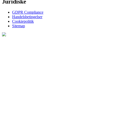
Juridiske
GDPR Compliance
Handelsbetingelser
Cookiepolitik​
Sitemap