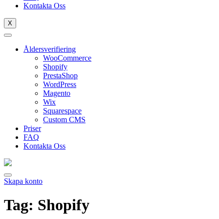
Kontakta Oss
X
Åldersverifiering
WooCommerce
Shopify
PrestaShop
WordPress
Magento
Wix
Squarespace
Custom CMS
Priser
FAQ
Kontakta Oss
Skapa konto
Tag:
Shopify