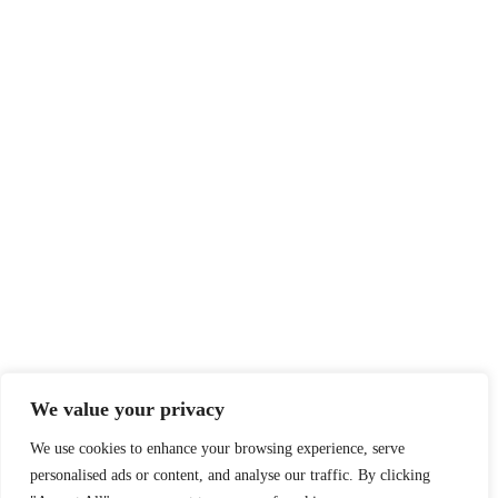
We value your privacy
We use cookies to enhance your browsing experience, serve
personalised ads or content, and analyse our traffic. By clicking